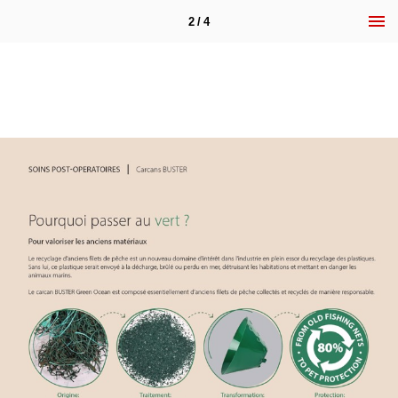
2 / 4