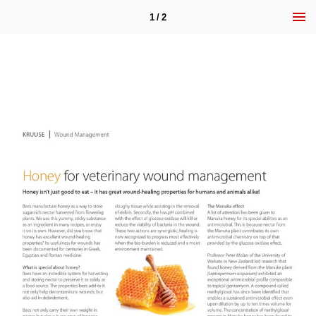
1 / 2