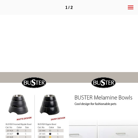
1 / 2