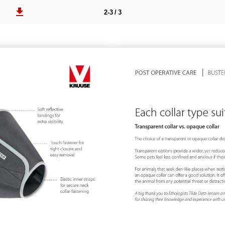
2-3 / 3