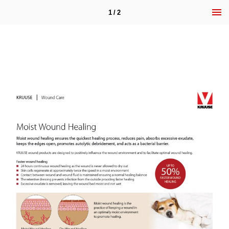
1 / 2